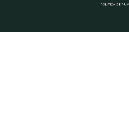
POLÍTICA DE PRI