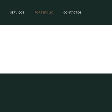
SERVIÇOS
PORTEFÓLIO
CONTACTOS