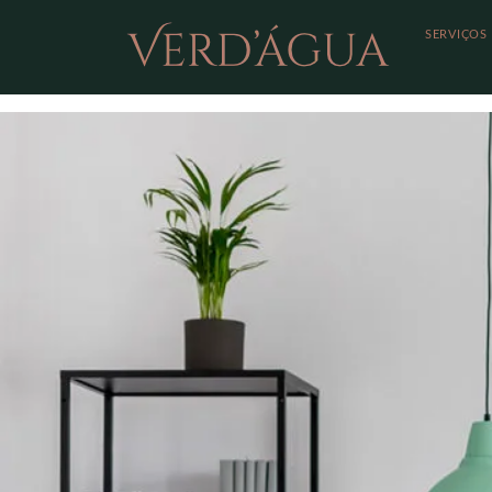
SERVIÇOS