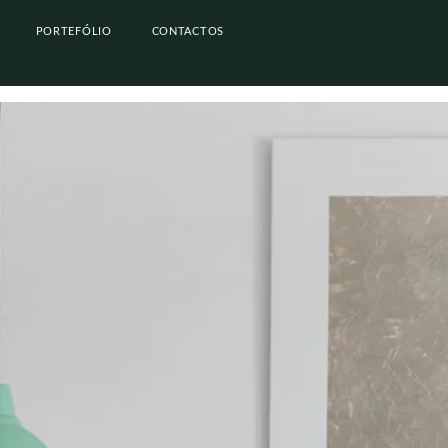
PORTEFÓLIO
CONTACTOS